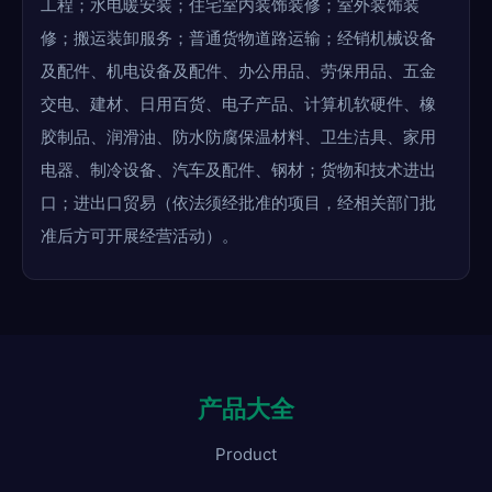
工程；水电暖安装；住宅室内装饰装修；室外装饰装
修；搬运装卸服务；普通货物道路运输；经销机械设备
及配件、机电设备及配件、办公用品、劳保用品、五金
交电、建材、日用百货、电子产品、计算机软硬件、橡
胶制品、润滑油、防水防腐保温材料、卫生洁具、家用
电器、制冷设备、汽车及配件、钢材；货物和技术进出
口；进出口贸易（依法须经批准的项目，经相关部门批
准后方可开展经营活动）。
产品大全
Product