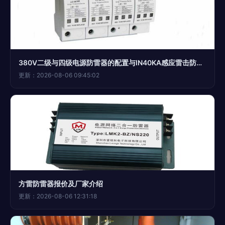
380V二级与四级电源防雷器的配置与IN40KA感应雷击防护分析
更新：2026-08-06 09:45:02
方雷防雷器报价及厂家介绍
更新：2026-08-06 12:31:18