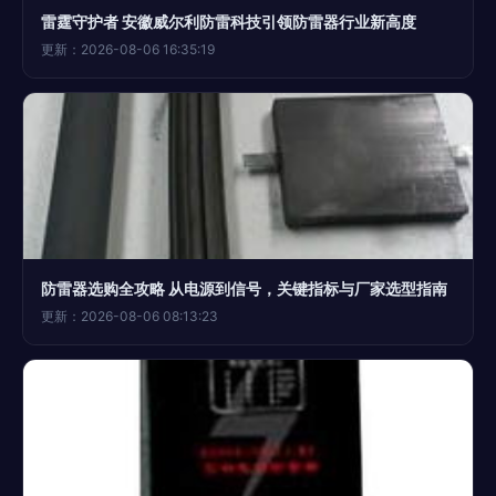
雷霆守护者 安徽威尔利防雷科技引领防雷器行业新高度
更新：2026-08-06 16:35:19
防雷器选购全攻略 从电源到信号，关键指标与厂家选型指南
更新：2026-08-06 08:13:23