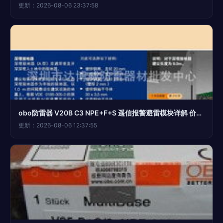
更新：2026-08-06 23:37:58
obo防雷器 V20B C3 NPE+F+S 遥信报警避雷模块详解 价格、厂家与图片指南
更新：2026-08-06 12:37:55