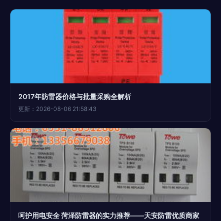
2017年防雷器价格与批量采购全解析
更新：2026-08-06 21:58:43
呵护用电安全 菏泽防雷器的实力推荐——天安防雷优质商家