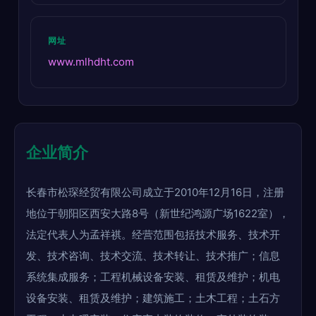
网址
www.mlhdht.com
企业简介
长春市松琛经贸有限公司成立于2010年12月16日，注册
地位于朝阳区西安大路8号（新世纪鸿源广场1622室），
法定代表人为孟祥祺。经营范围包括技术服务、技术开
发、技术咨询、技术交流、技术转让、技术推广；信息
系统集成服务；工程机械设备安装、租赁及维护；机电
设备安装、租赁及维护；建筑施工；土木工程；土石方