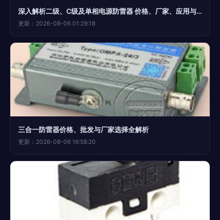
深入解析二级、C级及单相电源防雷器 价格、厂家、应用与优选指南——深圳市德尔雷电气
更新：2026-08-06 01:29:18
三合一防雷器价格、批发与厂家选择全解析
更新：2026-08-06 16:58:20