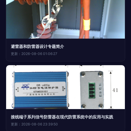
避雷器和防雷器设计专题简介
更新：2026-08-06 01:06:27
接线端子系列信号防雷器在现代防雷系统中的应用与实践
更新：2026-08-06 23:39:50