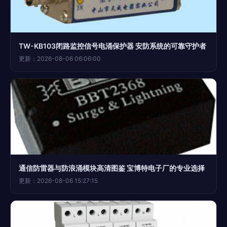
TW-KB103闭路监控信号电涌保护器 安防系统的可靠守护者
更新：2026-08-06 06:06:00
通信防雷器与防浪涌模块高清图鉴 宝博特电子厂的专业选择
更新：2026-08-06 15:27:15