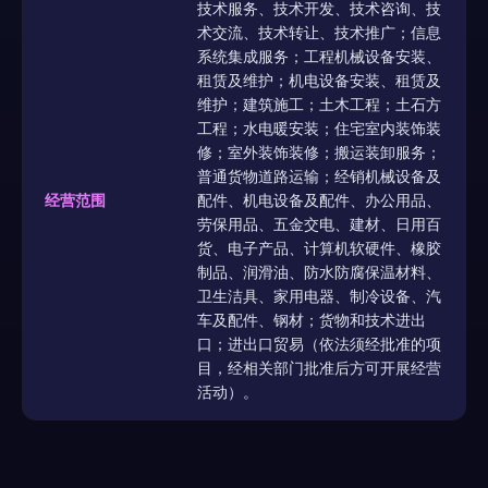
技术服务、技术开发、技术咨询、技
术交流、技术转让、技术推广；信息
系统集成服务；工程机械设备安装、
租赁及维护；机电设备安装、租赁及
维护；建筑施工；土木工程；土石方
工程；水电暖安装；住宅室内装饰装
修；室外装饰装修；搬运装卸服务；
普通货物道路运输；经销机械设备及
经营范围
配件、机电设备及配件、办公用品、
劳保用品、五金交电、建材、日用百
货、电子产品、计算机软硬件、橡胶
制品、润滑油、防水防腐保温材料、
卫生洁具、家用电器、制冷设备、汽
车及配件、钢材；货物和技术进出
口；进出口贸易（依法须经批准的项
目，经相关部门批准后方可开展经营
活动）。