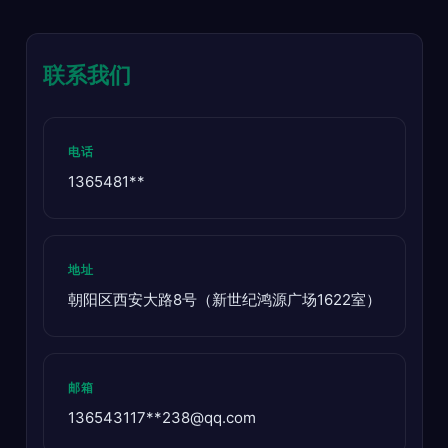
联系我们
电话
1365481**
地址
朝阳区西安大路8号（新世纪鸿源广场1622室）
邮箱
136543117**
238@qq.com